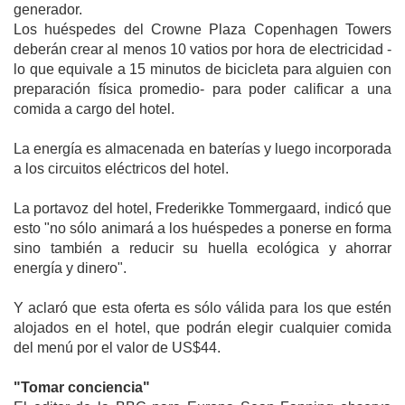
generador.
Los huéspedes del Crowne Plaza Copenhagen Towers
deberán crear al menos 10 vatios por hora de electricidad -
lo que equivale a 15 minutos de bicicleta para alguien con
preparación física promedio- para poder calificar a una
comida a cargo del hotel.
La energía es almacenada en baterías y luego incorporada
a los circuitos eléctricos del hotel.
La portavoz del hotel, Frederikke Tommergaard, indicó que
esto "no sólo animará a los huéspedes a ponerse en forma
sino también a reducir su huella ecológica y ahorrar
energía y dinero".
Y aclaró que esta oferta es sólo válida para los que estén
alojados en el hotel, que podrán elegir cualquier comida
del menú por el valor de US$44.
"Tomar conciencia"