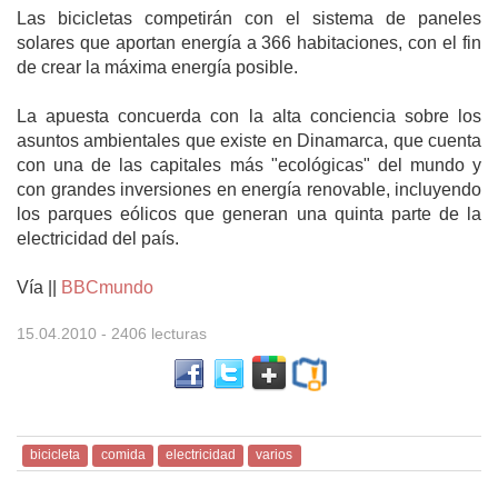
Las bicicletas competirán con el sistema de paneles
solares que aportan energía a 366 habitaciones, con el fin
de crear la máxima energía posible.
La apuesta concuerda con la alta conciencia sobre los
asuntos ambientales que existe en Dinamarca, que cuenta
con una de las capitales más "ecológicas" del mundo y
con grandes inversiones en energía renovable, incluyendo
los parques eólicos que generan una quinta parte de la
electricidad del país.
Vía ||
BBCmundo
15.04.2010
- 2406 lecturas
bicicleta
comida
electricidad
varios