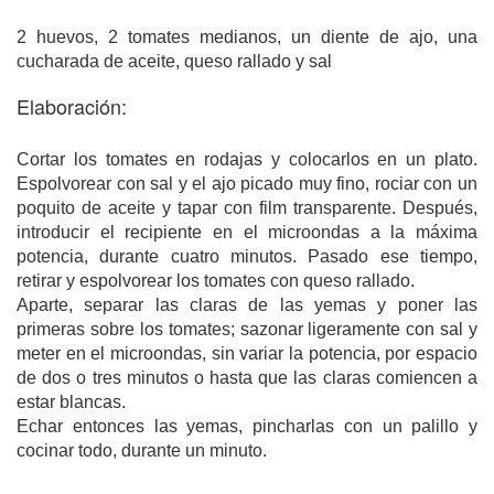
2 huevos, 2 tomates medianos, un diente de ajo, una
cucharada de aceite, queso rallado y sal
Elaboración:
Cortar los tomates en rodajas y colocarlos en un plato.
Espolvorear con sal y el ajo picado muy fino, rociar con un
poquito de aceite y tapar con film transparente. Después,
introducir el recipiente en el microondas a la máxima
potencia, durante cuatro minutos. Pasado ese tiempo,
retirar y espolvorear los tomates con queso rallado.
Aparte, separar las claras de las yemas y poner las
primeras sobre los tomates; sazonar ligeramente con sal y
meter en el microondas, sin variar la potencia, por espacio
de dos o tres minutos o hasta que las claras comiencen a
estar blancas.
Echar entonces las yemas, pincharlas con un palillo y
cocinar todo, durante un minuto.