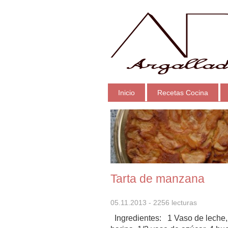
Inicio
Recetas Cocina
Tarta de manzana
05.11.2013
- 2256 lecturas
Ingredientes: 1 Vaso de leche,