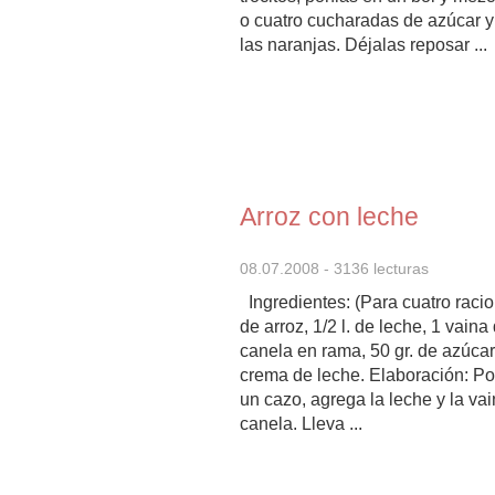
o cuatro cucharadas de azúcar y
las naranjas. Déjalas reposar ...
Arroz con leche
08.07.2008
- 3136 lecturas
Ingredientes: (Para cuatro racio
de arroz, 1/2 l. de leche, 1 vaina 
canela en rama, 50 gr. de azúcar
crema de leche. Elaboración: Po
un cazo, agrega la leche y la vain
canela. Lleva ...