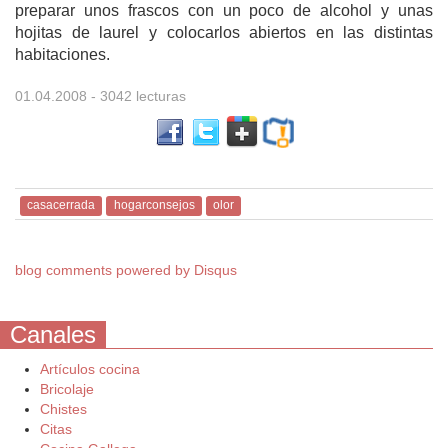
preparar unos frascos con un poco de alcohol y unas
hojitas de laurel y colocarlos abiertos en las distintas
habitaciones.
01.04.2008
- 3042 lecturas
casacerrada
hogarconsejos
olor
blog comments powered by
Disqus
Canales
Artículos cocina
Bricolaje
Chistes
Citas