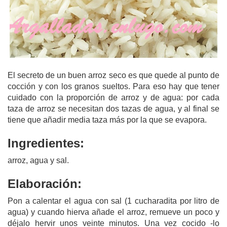
El secreto de un buen arroz seco es que quede al punto de
cocción y con los granos sueltos. Para eso hay que tener
cuidado con la proporción de arroz y de agua: por cada
taza de arroz se necesitan dos tazas de agua, y al final se
tiene que añadir media taza más por la que se evapora.
Ingredientes:
arroz, agua y sal.
Elaboración:
Pon a calentar el agua con sal (1 cucharadita por litro de
agua) y cuando hierva añade el arroz, remueve un poco y
déjalo hervir unos veinte minutos. Una vez cocido -lo