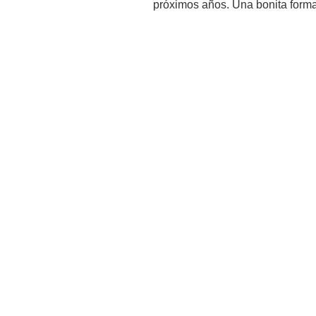
próximos años. Una bonita forma 