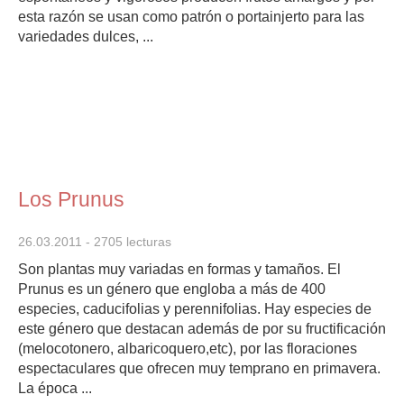
esta razón se usan como patrón o portainjerto para las
variedades dulces, ...
Los Prunus
26.03.2011
- 2705 lecturas
Son plantas muy variadas en formas y tamaños. El
Prunus es un género que engloba a más de 400
especies, caducifolias y perennifolias. Hay especies de
este género que destacan además de por su fructificación
(melocotonero, albaricoquero,etc), por las floraciones
espectaculares que ofrecen muy temprano en primavera.
La época ...