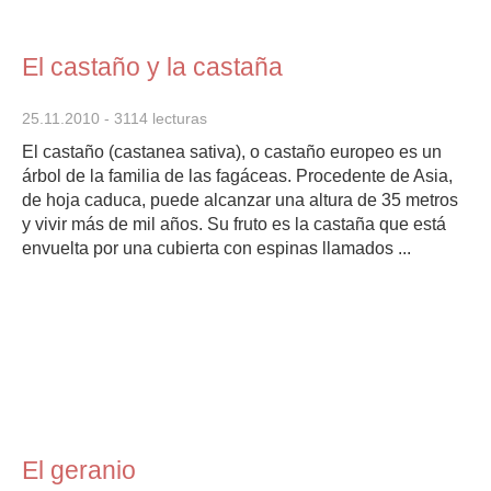
El castaño y la castaña
25.11.2010
- 3114 lecturas
El castaño (castanea sativa), o castaño europeo es un
árbol de la familia de las fagáceas. Procedente de Asia,
de hoja caduca, puede alcanzar una altura de 35 metros
y vivir más de mil años. Su fruto es la castaña que está
envuelta por una cubierta con espinas llamados ...
El geranio