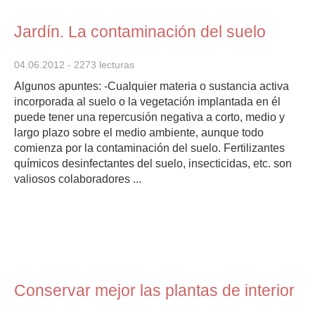
Jardín. La contaminación del suelo
04.06.2012
- 2273 lecturas
Algunos apuntes: -Cualquier materia o sustancia activa
incorporada al suelo o la vegetación implantada en él
puede tener una repercusión negativa a corto, medio y
largo plazo sobre el medio ambiente, aunque todo
comienza por la contaminación del suelo. Fertilizantes
químicos desinfectantes del suelo, insecticidas, etc. son
valiosos colaboradores ...
Conservar mejor las plantas de interior