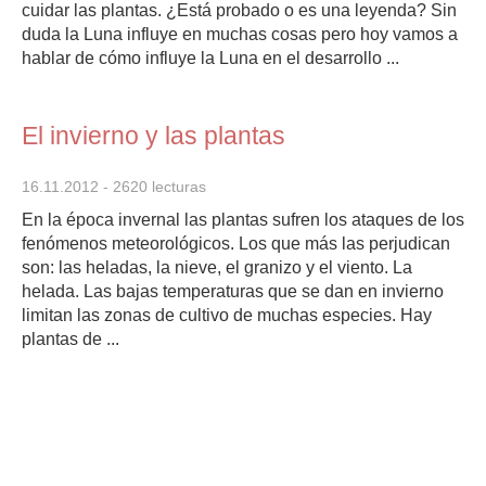
cuidar las plantas. ¿Está probado o es una leyenda? Sin
duda la Luna influye en muchas cosas pero hoy vamos a
hablar de cómo influye la Luna en el desarrollo ...
El invierno y las plantas
16.11.2012
- 2620 lecturas
En la época invernal las plantas sufren los ataques de los
fenómenos meteorológicos. Los que más las perjudican
son: las heladas, la nieve, el granizo y el viento. La
helada. Las bajas temperaturas que se dan en invierno
limitan las zonas de cultivo de muchas especies. Hay
plantas de ...