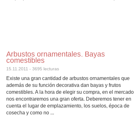
Arbustos ornamentales. Bayas
comestibles
15.11.2011
- 3695 lecturas
Existe una gran cantidad de arbustos ornamentales que
además de su función decorativa dan bayas y frutos
comestibles. A la hora de elegir su compra, en el mercado
nos encontraremos una gran oferta. Deberemos tener en
cuenta el lugar de emplazamiento, los suelos, época de
cosecha y como no ...