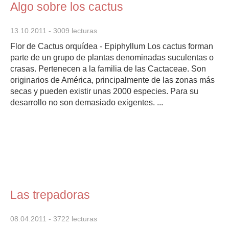
Algo sobre los cactus
13.10.2011
- 3009 lecturas
Flor de Cactus orquídea - Epiphyllum Los cactus forman
parte de un grupo de plantas denominadas suculentas o
crasas. Pertenecen a la familia de las Cactaceae. Son
originarios de América, principalmente de las zonas más
secas y pueden existir unas 2000 especies. Para su
desarrollo no son demasiado exigentes. ...
Las trepadoras
08.04.2011
- 3722 lecturas