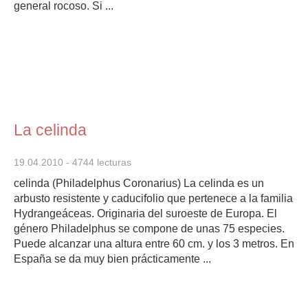
general rocoso. Si ...
La celinda
19.04.2010
- 4744 lecturas
celinda (Philadelphus Coronarius) La celinda es un
arbusto resistente y caducifolio que pertenece a la familia
Hydrangeáceas. Originaria del suroeste de Europa. El
género Philadelphus se compone de unas 75 especies.
Puede alcanzar una altura entre 60 cm. y los 3 metros. En
España se da muy bien prácticamente ...