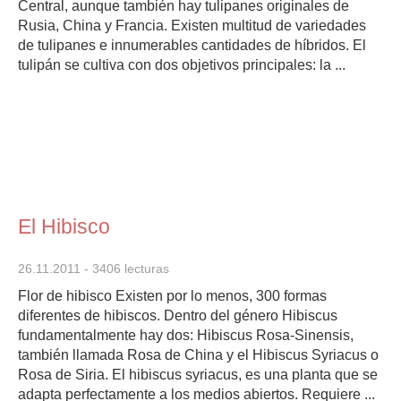
Central, aunque también hay tulipanes originales de
Rusia, China y Francia. Existen multitud de variedades
de tulipanes e innumerables cantidades de híbridos. El
tulipán se cultiva con dos objetivos principales: la ...
El Hibisco
26.11.2011
- 3406 lecturas
Flor de hibisco Existen por lo menos, 300 formas
diferentes de hibiscos. Dentro del género Hibiscus
fundamentalmente hay dos: Hibiscus Rosa-Sinensis,
también llamada Rosa de China y el Hibiscus Syriacus o
Rosa de Siria. El hibiscus syriacus, es una planta que se
adapta perfectamente a los medios abiertos. Requiere ...