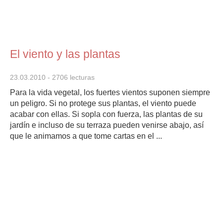
El viento y las plantas
23.03.2010
- 2706 lecturas
Para la vida vegetal, los fuertes vientos suponen siempre
un peligro. Si no protege sus plantas, el viento puede
acabar con ellas. Si sopla con fuerza, las plantas de su
jardín e incluso de su terraza pueden venirse abajo, así
que le animamos a que tome cartas en el ...