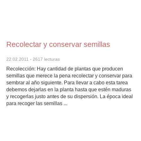
Recolectar y conservar semillas
22.02.2011
- 2617 lecturas
Recolección: Hay cantidad de plantas que producen
semillas que merece la pena recolectar y conservar para
sembrar al año siguiente. Para llevar a cabo esta tarea
debemos dejarlas en la planta hasta que estén maduras
y recogerlas justo antes de su dispersión. La época ideal
para recoger las semillas ...