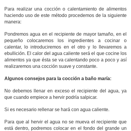
Para realizar una cocción o calentamiento de alimentos
haciendo uso de este método procedemos de la siguiente
manera:
Pondremos agua en el recipiente de mayor tamaño, en el
pequeño colocaremos los ingredientes a cocinar o
calentar, lo introduciremos en el otro y lo llevaremos a
ebullición. El calor del agua caliente será el que cocine los
alimentos ya que ésta se va calentando poco a poco y así
realizaremos una cocción suave y constante.
Algunos consejos para la cocción a baño maría:
No debemos llenar en exceso el recipiente del agua, ya
que cuando empiece a hervir podría salpicar.
Si es necesario rellenar se hará con agua caliente.
Para que al hervir el agua no se mueva el recipiente que
está dentro, podremos colocar en el fondo del grande un