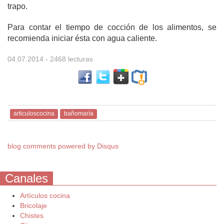
trapo.
Para contar el tiempo de cocción de los alimentos, se
recomienda iniciar ésta con agua caliente.
04.07.2014
- 2468 lecturas
articuloscocina
bañomaría
blog comments powered by
Disqus
Canales
Artículos cocina
Bricolaje
Chistes