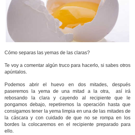
Cómo separas las yemas de las claras?
Te voy a comentar algún truco para hacerlo, si sabes otros
apúntalos.
Podemos abrir el huevo en dos mitades, después
paseremos la yema de una mitad a la otra, así irá
rebosando la clara y cayendo al recipiente que le
pongamos debajo, repetiremos la operación hasta que
consigamos tener la yema limpia en una de las mitades de
la cáscara y con cuidado de que no se rompa en los
bordes la colocaremos en el recipiente preparado para
ello.