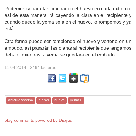
Podemos separarlas pinchando el huevo en cada extremo,
así de esta manera irá cayendo la clara en el recipiente y
cuando quede la yema sola en el huevo, lo rompemos y ya
está.
Otra forma puede ser rompiendo el huevo y verterlo en un
embudo, así pasarán las claras al recipiente que tengamos
debajo, mientras la yema se quedará en el embudo.
11.04.2014
- 2484 lecturas
articuloscocina
claras
huevo
yemas.
blog comments powered by
Disqus