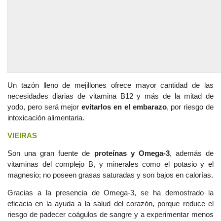
Un tazón lleno de mejillones ofrece mayor cantidad de las
necesidades diarias de vitamina B12 y más de la mitad de
yodo, pero será mejor
evitarlos en el embarazo
, por riesgo de
intoxicación alimentaria.
VIEIRAS
Son una gran fuente de
proteínas y Omega-3
, además de
vitaminas del complejo B, y minerales como el potasio y el
magnesio; no poseen grasas saturadas y son bajos en calorías.
Gracias a la presencia de Omega-3, se ha demostrado la
eficacia en la ayuda a la salud del corazón, porque reduce el
riesgo de padecer coágulos de sangre y a experimentar menos