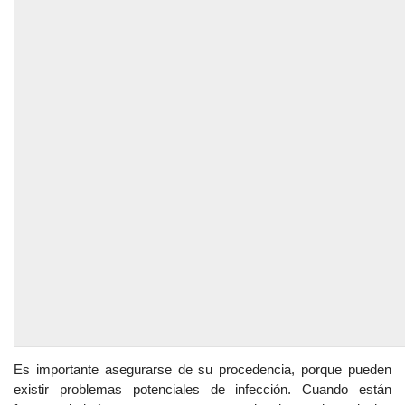
Es importante asegurarse de su procedencia, porque pueden
existir problemas potenciales de infección. Cuando están