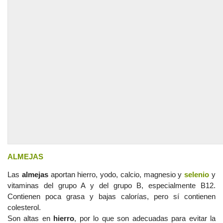
ALMEJAS
Las
almejas
aportan hierro, yodo, calcio, magnesio y
selenio
y
vitaminas del grupo A y del grupo B, especialmente B12.
Contienen poca grasa y bajas calorías, pero sí contienen
colesterol.
Son altas en
hierro
, por lo que son adecuadas para evitar la