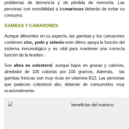
problemas de demencia y de pérdida de memoria. Las
personas con sensibilidad a los
mariscos
deberán de evitar su
consumo.
GAMBAS Y CAMARONES
Aunque diferentes en su aspecto, las gambas y los camarones
contienen
zinc, yodo y selenio
-este último apoya la función del
sistema inmunológico y es vital para mantener una correcta
función de la tiroides-.
Son
altos en colesterol
, aunque bajos en grasas y calorías,
alrededor de 100 calorías por 100 gramos. Además, las
gambas frescas son muy ricas en vitamina B12. Las personas
que padecen colesterol alto, deberán de consumirlos muy
ocasionalmente.