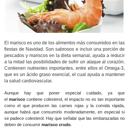
El marisco es uno de los alimentos más consumidos en las
fiestas de Navidad. Son sabrosos e incluir una porción de
pescados y mariscos en la dieta semanal, ayuda a reducir
a la mitad las posibilidades de sufrir un ataque al corazón.
Contienen nutrientes importantes, entre ellos el Omega-3,
que es un ácido graso esencial, el cual ayuda a mantener
la salud cardiovascular.
Aunque hay que poner especial cuidado, ya que
el
marisco
contiene colesterol, el impacto no es tan importante
como el que producen las carnes rojas y la comida rápida,
aunque habrá que consumirlo moderadamente, en especial si
se padece colesterol. Hay que señalar que las embarazadas no
deben de consumir
marisco crudo
.