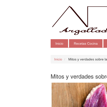
Inicio
Recetas Cocina
Inicio
Mitos y verdades sobre l
Mitos y verdades sobr