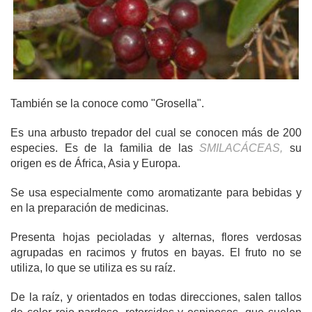
También se la conoce como "Grosella".
Es una arbusto trepador del cual se conocen más de 200
especies. Es de la familia de las
SMILACÁCEAS,
su
origen es de África, Asia y Europa.
Se usa especialmente como aromatizante para bebidas y
en la preparación de medicinas.
Presenta hojas pecioladas y alternas, flores verdosas
agrupadas en racimos y frutos en bayas. El fruto no se
utiliza, lo que se utiliza es su raíz.
De la raíz, y orientados en todas direcciones, salen tallos