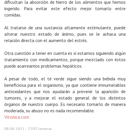
dificultan la absorción de hierro de los alimentos que hemos
ingerido. Para evitar este efecto mejor tomarlo entre
comidas.
Al tratarse de una sustancia altamente estimulante, puede
alterar nuestro estado de ánimo, pues se le achaca una
relación directa con el aumento del estrés.
Otra cuestión a tener en cuenta es si estamos siguiendo algún
tratamiento con medicamentos, porque mezclado con éstos
puede acarrearnos problemas hepáticos.
A pesar de todo, el té verde sigue siendo una bebida muy
beneficiosa para el organismo, ya que contiene imnumerables
antioxidantes que nos ayudarán a prevenir la aparición de
tumores, y a mejorar el estado general de los distintos
órganos de nuestro cuerpo. Es necesario tomarlo de manera
moderada, su abuso no es nada recomendable.
Vitonica.com
08.06.2011
- 3205 lecturas