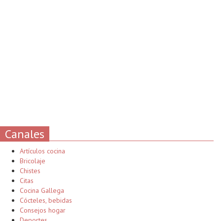
Canales
Artículos cocina
Bricolaje
Chistes
Citas
Cocina Gallega
Cócteles, bebidas
Consejos hogar
Deportes