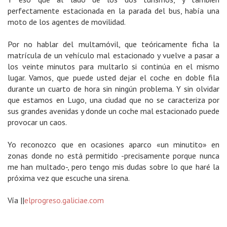
perfectamente estacionada en la parada del bus, había una
moto de los agentes de movilidad.
Por no hablar del multamóvil, que teóricamente ficha la
matrícula de un vehículo mal estacionado y vuelve a pasar a
los veinte minutos para multarlo si continúa en el mismo
lugar. Vamos, que puede usted dejar el coche en doble fila
durante un cuarto de hora sin ningún problema. Y sin olvidar
que estamos en Lugo, una ciudad que no se caracteriza por
sus grandes avenidas y donde un coche mal estacionado puede
provocar un caos.
Yo reconozco que en ocasiones aparco «un minutito» en
zonas donde no está permitido -precisamente porque nunca
me han multado-, pero tengo mis dudas sobre lo que haré la
próxima vez que escuche una sirena.
Vía ||
elprogreso.galiciae.com