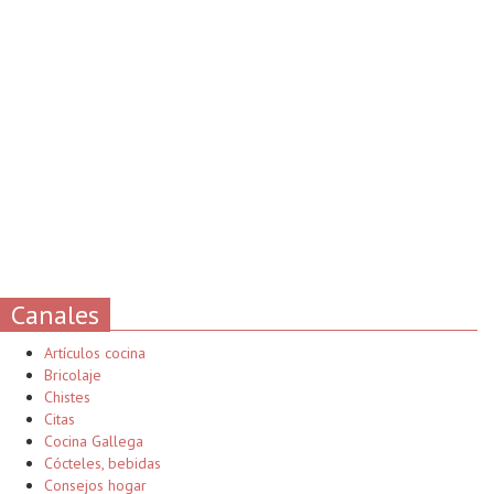
Canales
Artículos cocina
Bricolaje
Chistes
Citas
Cocina Gallega
Cócteles, bebidas
Consejos hogar