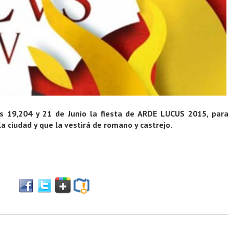
s 19,204 y 21 de Junio la fiesta de ARDE LUCUS 2015, para
la ciudad y que la vestirá de romano y castrejo.