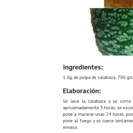
Ingredientes:
1 Kg. de pulpa de calabaza, 700 grs
Elaboración:
Se lava la calabaza y se corta
aproximadamente 3 horas, se escurre
pone a macerar unas 24 horas. pon
pone al fuego y se cuece lentame
envasa.