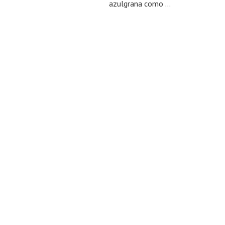
azulgrana como ...