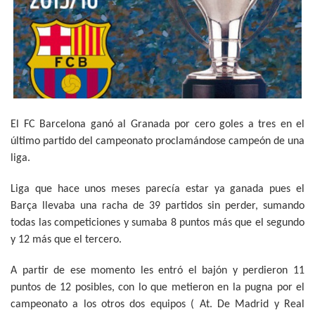
El FC Barcelona ganó al Granada por cero goles a tres en el
último partido del campeonato proclamándose campeón de una
liga.
Liga que hace unos meses parecía estar ya ganada pues el
Barça llevaba una racha de 39 partidos sin perder, sumando
todas las competiciones y sumaba 8 puntos más que el segundo
y 12 más que el tercero.
A partir de ese momento les entró el bajón y perdieron 11
puntos de 12 posibles, con lo que metieron en la pugna por el
campeonato a los otros dos equipos ( At. De Madrid y Real