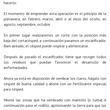
hacerlo:
El momento de emprender esta operación es el principio de la
primavera, en febrero, marzo, abril o al inicio del otoño, en
agosto, septiembre, octubre.
En primer lugar realizaremos un corte con la posición más
baja del cortacésped, a continuación pasamos un escarificador.
Bien aireado, el césped puede respirar y alimentarse.
Después de pasado el escarificador, tiene que recoger todos
los residuos que puedan favorecer el desarrollo de
enfermedades.
Ahora ya está en disposición de sembrar los claros, hágalo con
césped de buena calidad y abone con un fertilizante especial
para césped.
Nivele las zonas que ha sembrado con mantillo (o turba). A
continuación pase el rodillo, aprisionando la tierra para que las