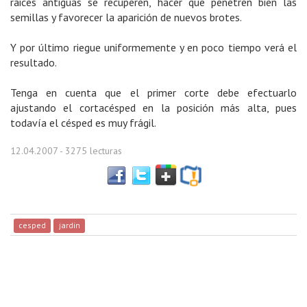
raices antiguas se recuperen, hacer que penetren bien las
semillas y favorecer la aparición de nuevos brotes.
Y por último riegue uniformemente y en poco tiempo verá el
resultado.
Tenga en cuenta que el primer corte debe efectuarlo
ajustando el cortacésped en la posición más alta, pues
todavía el césped es muy frágil.
12.04.2007
- 3275 lecturas
cesped
jardin