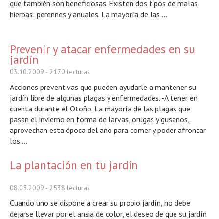
que también son beneficiosas. Existen dos tipos de malas
hierbas: perennes y anuales. La mayoría de las ...
Prevenir y atacar enfermedades en su
jardín
03.10.2009
- 2170 lecturas
Acciones preventivas que pueden ayudarle a mantener su
jardín libre de algunas plagas y enfermedades. -A tener en
cuenta durante el Otoño. La mayoría de las plagas que
pasan el invierno en forma de larvas, orugas y gusanos,
aprovechan esta época del año para comer y poder afrontar
los ...
La plantación en tu jardín
08.05.2009
- 2538 lecturas
Cuando uno se dispone a crear su propio jardín, no debe
dejarse llevar por el ansia de color, el deseo de que su jardín