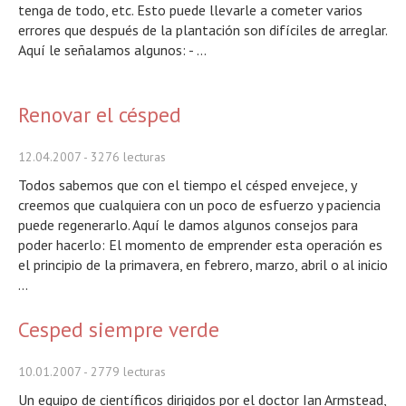
tenga de todo, etc. Esto puede llevarle a cometer varios
errores que después de la plantación son difíciles de arreglar.
Aquí le señalamos algunos: - ...
Renovar el césped
12.04.2007
- 3276 lecturas
Todos sabemos que con el tiempo el césped envejece, y
creemos que cualquiera con un poco de esfuerzo y paciencia
puede regenerarlo. Aquí le damos algunos consejos para
poder hacerlo: El momento de emprender esta operación es
el principio de la primavera, en febrero, marzo, abril o al inicio
...
Cesped siempre verde
10.01.2007
- 2779 lecturas
Un equipo de científicos dirigidos por el doctor Ian Armstead,