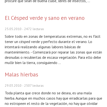
procure que sean de buena clase, libres de insectos, ...
El Césped verde y sano en verano
25.05.2010
- 2472 lecturas
Sobre todo en zonas de temperaturas extremas, no es fácil
tener un césped verde y perfecto durante el verano. Lo
intentará realizando algunas labores básicas de
mantenimiento. - Comenzará por reparar las zonas que están
desnudas o recubiertas de escasa vegetación. Para ello debe
mullir bien la tierra, consiguiendo ...
Malas hierbas
29.03.2010
- 2507 lecturas
Toda planta que crece donde no se desea, es una mala
hierba. Aunque en muchos casos hay que erradicarlas para que
no estropeen el resto de la vegetación, no hay que olvidar