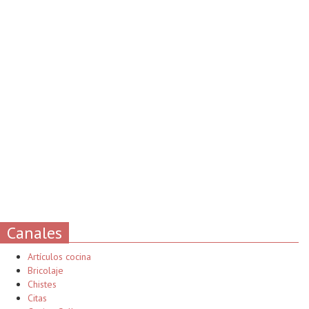
Canales
Artículos cocina
Bricolaje
Chistes
Citas