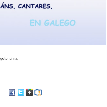
 golondrina,