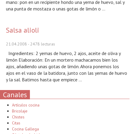
mano: pon en un recipiente hondo una yema de huevo, sal y
una punta de mostaza o unas gotas de limón o ...
Salsa alioli
21.04.2008
- 2478 lecturas
Ingredientes: 2 yemas de huevo, 2 ajos, aceite de oliva y
limón Elaboración: En un mortero machacamos bien los
ajos, añadiendo unas gotas de limón. Ahora ponemos los
ajos en el vaso de la batidora, junto con las yemas de huevo
y la sal. Batimos hasta que empiece ...
Canales
Artículos cocina
Bricolaje
Chistes
Citas
Cocina Gallega