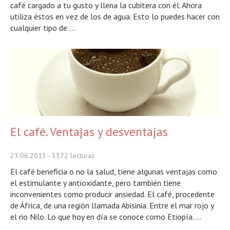
café cargado a tu gusto y llena la cubitera con él. Ahora
utiliza éstos en vez de los de agua. Esto lo puedes hacer con
cualquier tipo de ...
El café. Ventajas y desventajas
23.06.2013
- 3372 lecturas
El café beneficia o no la salud, tiene algunas ventajas como
el estimulante y antioxidante, pero también tiene
inconvenientes como producir ansiedad. El café, procedente
de África, de una región llamada Abisinia. Entre el mar rojo y
el rio Nilo. Lo que hoy en día se conoce como Etiopía. ...