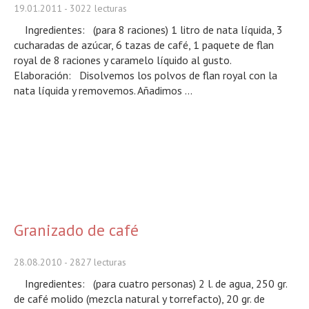
19.01.2011
- 3022 lecturas
Ingredientes: (para 8 raciones) 1 litro de nata líquida, 3
cucharadas de azúcar, 6 tazas de café, 1 paquete de flan
royal de 8 raciones y caramelo líquido al gusto.
Elaboración: Disolvemos los polvos de flan royal con la
nata líquida y removemos. Añadimos ...
Granizado de café
28.08.2010
- 2827 lecturas
Ingredientes: (para cuatro personas) 2 l. de agua, 250 gr.
de café molido (mezcla natural y torrefacto), 20 gr. de