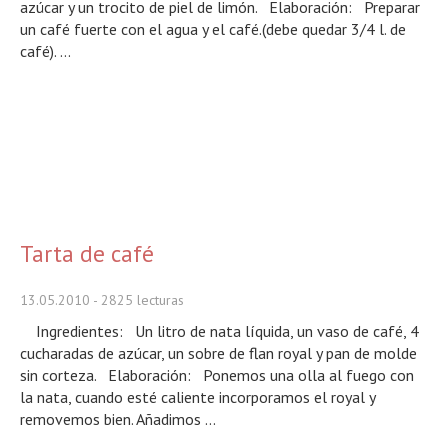
azúcar y un trocito de piel de limón. Elaboración: Preparar
un café fuerte con el agua y el café.(debe quedar 3/4 l. de
café). ...
Tarta de café
13.05.2010
- 2825 lecturas
Ingredientes: Un litro de nata líquida, un vaso de café, 4
cucharadas de azúcar, un sobre de flan royal y pan de molde
sin corteza. Elaboración: Ponemos una olla al fuego con
la nata, cuando esté caliente incorporamos el royal y
removemos bien. Añadimos ...