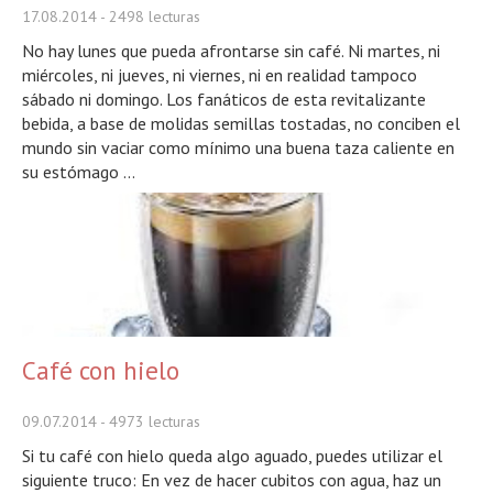
17.08.2014
- 2498 lecturas
No hay lunes que pueda afrontarse sin café. Ni martes, ni
miércoles, ni jueves, ni viernes, ni en realidad tampoco
sábado ni domingo. Los fanáticos de esta revitalizante
bebida, a base de molidas semillas tostadas, no conciben el
mundo sin vaciar como mínimo una buena taza caliente en
su estómago ...
Café con hielo
09.07.2014
- 4973 lecturas
Si tu café con hielo queda algo aguado, puedes utilizar el
siguiente truco: En vez de hacer cubitos con agua, haz un